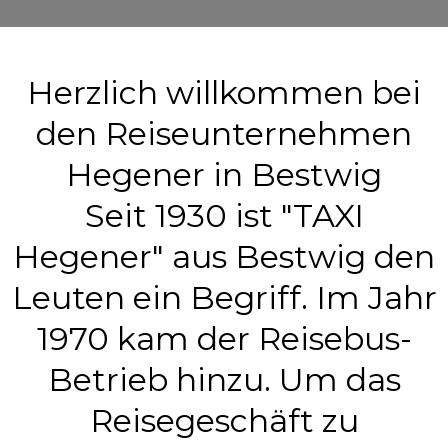
Herzlich willkommen bei
den Reiseunternehmen
Hegener in Bestwig
Seit 1930 ist "TAXI
Hegener" aus Bestwig den
Leuten ein Begriff. Im Jahr
1970 kam der Reisebus-
Betrieb hinzu. Um das
Reisegeschäft zu