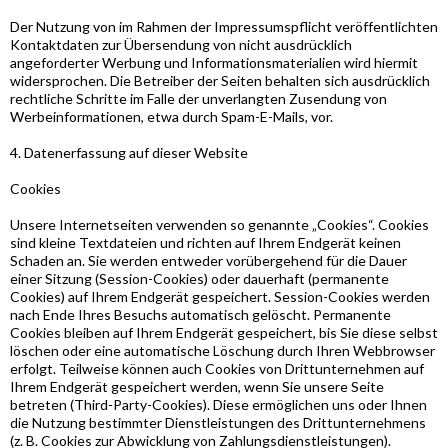
Der Nutzung von im Rahmen der Impressumspflicht veröffentlichten
Kontaktdaten zur Übersendung von nicht ausdrücklich
angeforderter Werbung und Informationsmaterialien wird hiermit
widersprochen. Die Betreiber der Seiten behalten sich ausdrücklich
rechtliche Schritte im Falle der unverlangten Zusendung von
Werbeinformationen, etwa durch Spam-E-Mails, vor.
4. Datenerfassung auf dieser Website
Cookies
Unsere Internetseiten verwenden so genannte „Cookies“. Cookies
sind kleine Textdateien und richten auf Ihrem Endgerät keinen
Schaden an. Sie werden entweder vorübergehend für die Dauer
einer Sitzung (Session-Cookies) oder dauerhaft (permanente
Cookies) auf Ihrem Endgerät gespeichert. Session-Cookies werden
nach Ende Ihres Besuchs automatisch gelöscht. Permanente
Cookies bleiben auf Ihrem Endgerät gespeichert, bis Sie diese selbst
löschen oder eine automatische Löschung durch Ihren Webbrowser
erfolgt. Teilweise können auch Cookies von Drittunternehmen auf
Ihrem Endgerät gespeichert werden, wenn Sie unsere Seite
betreten (Third-Party-Cookies). Diese ermöglichen uns oder Ihnen
die Nutzung bestimmter Dienstleistungen des Drittunternehmens
(z. B. Cookies zur Abwicklung von Zahlungsdienstleistungen).