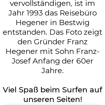
vervollständigen, ist im
Jahr 1993 das Reisebüro
Hegener in Bestwig
entstanden. Das Foto zeigt
den Gründer Franz
Hegener mit Sohn Franz-
Josef Anfang der 60er
Jahre.
Viel Spaß beim Surfen auf
unseren Seiten!