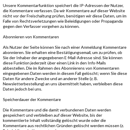
Unsere Kommentarfunktion speichert die IP-Adressen der Nutzer,
die Kommentare verfassen. Da wir Kommentare auf dieser Website
nicht vor der Freischaltung prüfen, benötigen wir diese Daten, um im
Falle von Rechtsverletzungen wie Beleidigungen oder Propaganda
gegen den Verfasser vorgehen zu können.
Abonnieren von Kommentaren
Als Nutzer der Seite können Sie nach einer Anmeldung Kommentare
abonnieren. Sie erhalten eine Bestätigungsemail, um zu prüfen, ob
Sie der Inhaber der angegebenen E-Mail-Adresse sind. Sie können
diese Funktion jederzeit über einen Link in den Info-Mails
abbestellen. Die im Rahmen des Abonnierens von Kommentaren
eingegebenen Daten werden in diesem Fall gelöscht; wenn Sie diese
Daten für andere Zwecke und an anderer Stelle (z. B.
Newsletterbestellung) an uns übermittelt haben, verbleiben diese
Daten jedoch bei uns.
Speicherdauer der Kommentare
Die Kommentare und die damit verbundenen Daten werden
gespeichert und verbleiben auf dieser Website, bis der
kommentierte Inhalt vollständig gelöscht wurde oder die
Kommentare aus rechtlichen Gründen gelöscht werden müssen (z.