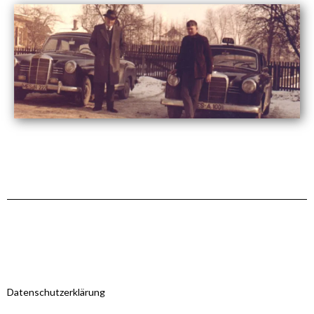
Datenschutzerklärung