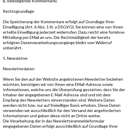
B. beleidigende Kommentare).
Rechtsgrundlage
Die Speicherung der Kommentare erfolgt auf Grundlage Ihrer
Einwilligung (Art. 6 Abs. 1 lit. a DSGVO). Sie können eine von Ihnen
erteilte Einwilligung jederzeit widerrufen. Dazu reicht eine formlose
Mitteilung per EMail an uns. Die Rechtmäßigkeit der bereits
erfolgten Datenverarbeitungsvorgänge bleibt vom Widerruf
unberührt.
5. Newsletter
Newsletterdaten
Wenn Sie den auf der Website angebotenen Newsletter beziehen
möchten, benötigen wir von Ihnen eine EMail-Adresse sowie
Informationen, welche uns die Überprüfung gestatten, dass Sie der
Inhaber der angegebenen E-Mail-Adresse sind und mit dem
Empfang des Newsletters einverstanden sind. Weitere Daten
werden nicht bzw. nur auf freiwilliger Basis erhoben. Diese Daten
verwenden wir ausschließlich für den Versand der angeforderten
Informationen und geben diese nicht an Dritte weiter.
Die Verarbeitung der in das Newsletteranmeldeformular
eingegebenen Daten erfolgt ausschließlich auf Grundlage Ihrer