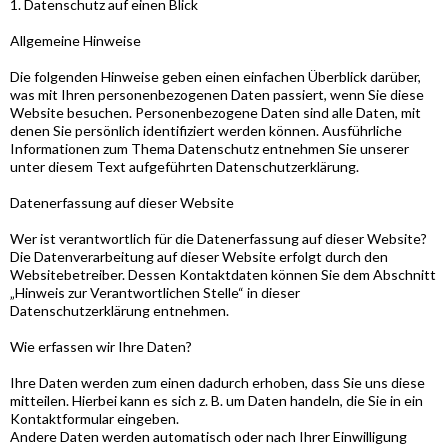
1. Datenschutz auf einen Blick
Allgemeine Hinweise
Die folgenden Hinweise geben einen einfachen Überblick darüber,
was mit Ihren personenbezogenen Daten passiert, wenn Sie diese
Website besuchen. Personenbezogene Daten sind alle Daten, mit
denen Sie persönlich identifiziert werden können. Ausführliche
Informationen zum Thema Datenschutz entnehmen Sie unserer
unter diesem Text aufgeführten Datenschutzerklärung.
Datenerfassung auf dieser Website
Wer ist verantwortlich für die Datenerfassung auf dieser Website?
Die Datenverarbeitung auf dieser Website erfolgt durch den
Websitebetreiber. Dessen Kontaktdaten können Sie dem Abschnitt
„Hinweis zur Verantwortlichen Stelle“ in dieser
Datenschutzerklärung entnehmen.
Wie erfassen wir Ihre Daten?
Ihre Daten werden zum einen dadurch erhoben, dass Sie uns diese
mitteilen. Hierbei kann es sich z. B. um Daten handeln, die Sie in ein
Kontaktformular eingeben.
Andere Daten werden automatisch oder nach Ihrer Einwilligung