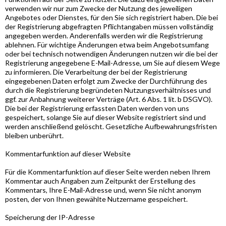
verwenden wir nur zum Zwecke der Nutzung des jeweiligen
Angebotes oder Dienstes, für den Sie sich registriert haben. Die bei
der Registrierung abgefragten Pflichtangaben müssen vollständig
angegeben werden. Anderenfalls werden wir die Registrierung
ablehnen. Für wichtige Änderungen etwa beim Angebotsumfang
oder bei technisch notwendigen Änderungen nutzen wir die bei der
Registrierung angegebene E-Mail-Adresse, um Sie auf diesem Wege
zu informieren. Die Verarbeitung der bei der Registrierung
eingegebenen Daten erfolgt zum Zwecke der Durchführung des
durch die Registrierung begründeten Nutzungsverhältnisses und
ggf. zur Anbahnung weiterer Verträge (Art. 6 Abs. 1 lit. b DSGVO).
Die bei der Registrierung erfassten Daten werden von uns
gespeichert, solange Sie auf dieser Website registriert sind und
werden anschließend gelöscht. Gesetzliche Aufbewahrungsfristen
bleiben unberührt.
Kommentarfunktion auf dieser Website
Für die Kommentarfunktion auf dieser Seite werden neben Ihrem
Kommentar auch Angaben zum Zeitpunkt der Erstellung des
Kommentars, Ihre E-Mail-Adresse und, wenn Sie nicht anonym
posten, der von Ihnen gewählte Nutzername gespeichert.
Speicherung der IP-Adresse