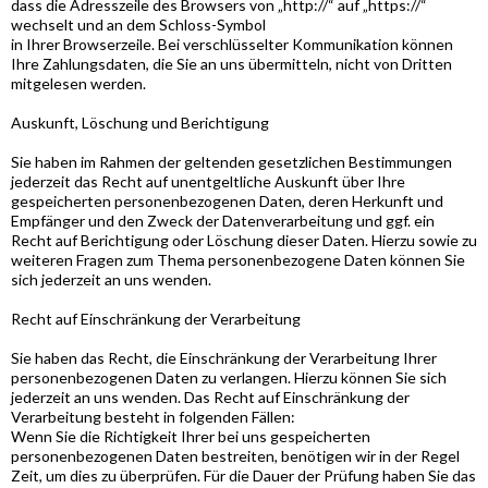
dass die Adresszeile des Browsers von „http://“ auf „https://“
wechselt und an dem Schloss-Symbol
in Ihrer Browserzeile. Bei verschlüsselter Kommunikation können
Ihre Zahlungsdaten, die Sie an uns übermitteln, nicht von Dritten
mitgelesen werden.
Auskunft, Löschung und Berichtigung
Sie haben im Rahmen der geltenden gesetzlichen Bestimmungen
jederzeit das Recht auf unentgeltliche Auskunft über Ihre
gespeicherten personenbezogenen Daten, deren Herkunft und
Empfänger und den Zweck der Datenverarbeitung und ggf. ein
Recht auf Berichtigung oder Löschung dieser Daten. Hierzu sowie zu
weiteren Fragen zum Thema personenbezogene Daten können Sie
sich jederzeit an uns wenden.
Recht auf Einschränkung der Verarbeitung
Sie haben das Recht, die Einschränkung der Verarbeitung Ihrer
personenbezogenen Daten zu verlangen. Hierzu können Sie sich
jederzeit an uns wenden. Das Recht auf Einschränkung der
Verarbeitung besteht in folgenden Fällen:
Wenn Sie die Richtigkeit Ihrer bei uns gespeicherten
personenbezogenen Daten bestreiten, benötigen wir in der Regel
Zeit, um dies zu überprüfen. Für die Dauer der Prüfung haben Sie das